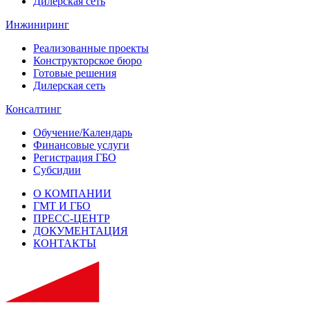
Дилерская сеть
Инжиниринг
Реализованные проекты
Конструкторское бюро
Готовые решения
Дилерская сеть
Консалтинг
Обучение/Календарь
Финансовые услуги
Регистрация ГБО
Субсидии
О КОМПАНИИ
ГМТ И ГБО
ПРЕСС-ЦЕНТР
ДОКУМЕНТАЦИЯ
КОНТАКТЫ