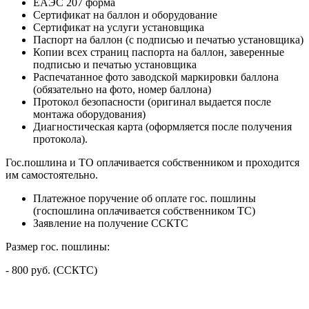
ЕАЭС 207 форма
Сертификат на баллон и оборудование
Сертификат на услуги установщика
Паспорт на баллон (с подписью и печатью установщика)
Копии всех страниц паспорта на баллон, заверенные
подписью и печатью установщика
Распечатанное фото заводской маркировки баллона
(обязательно на фото, номер баллона)
Протокол безопасности (оригинал выдается после
монтажа оборудования)
Диагностическая карта (оформляется после получения
протокола).
Гос.пошлина и ТО оплачивается собственником и проходится
им самостоятельно.
Платежное поручение об оплате гос. пошлины
(госпошлина оплачивается собственником ТС)
Заявление на получение ССКТС
Размер гос. пошлины:
- 800 руб. (ССКТС)