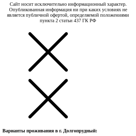
Сайт носит исключительно информационный характер.
Опубликованная информация ни при каких условиях не
является публичной офертой, определяемой положениями
пункта 2 статьи 437 ГК РФ
Варианты проживания в г. Долгопрудный: