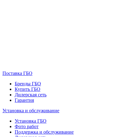
Поставка ГБО
Бренды ГБО
Купить ГБО
Дилерская сеть
Гарантия
Установка и обслуживание
Установка ГБО
Фото работ
Поддержка и обслуживание