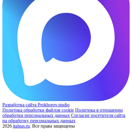
Разработка сайта Prokhorov.studio
Политика обработки файлов cookie
Политика в отношении
обработки персональных данных
Согласие посетителя сайта
на обработку персональных данных
2026
italgas.ru
. Все права защищены