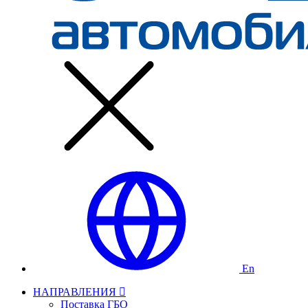
En
НАПРАВЛЕНИЯ
Поставка ГБО