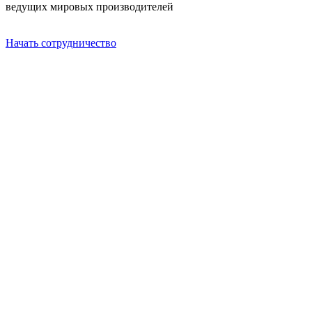
ведущих мировых производителей
Начать сотрудничество