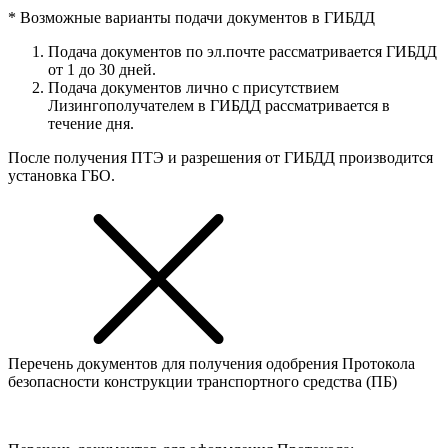
* Возможные варианты подачи документов в ГИБДД
Подача документов по эл.почте рассматривается ГИБДД
от 1 до 30 дней.
Подача документов лично с присутствием
Лизингополучателем в ГИБДД рассматривается в
течение дня.
После получения ПТЭ и разрешения от ГИБДД производится
установка ГБО.
Перечень документов для получения одобрения Протокола
безопасности конструкции транспортного средства (ПБ)