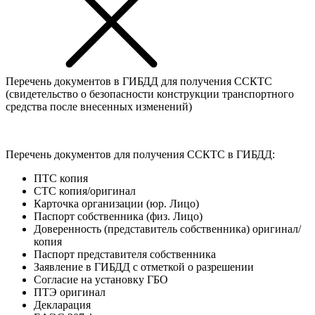
Перечень документов в ГИБДД для получения ССКТС
(свидетельство о безопасности конструкции транспортного
средства после внесенных изменений)
Перечень документов для получения ССКТС в ГИБДД:
ПТС копия
СТС копия/оригинал
Карточка организации (юр. Лицо)
Паспорт собственника (физ. Лицо)
Доверенность (представитель собственника) оригинал/
копия
Паспорт представителя собственника
Заявление в ГИБДД с отметкой о разрешении
Согласие на установку ГБО
ПТЭ оригинал
Декларация