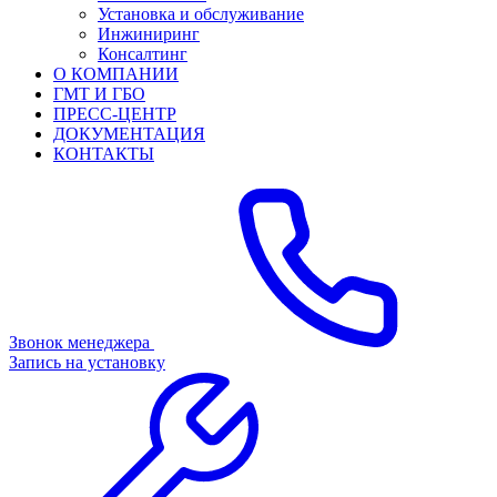
Установка и обслуживание
Инжиниринг
Консалтинг
О КОМПАНИИ
ГМТ И ГБО
ПРЕСС-ЦЕНТР
ДОКУМЕНТАЦИЯ
КОНТАКТЫ
Звонок менеджера
Запись на установку