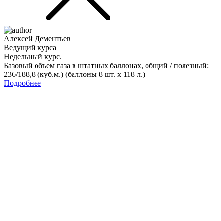
Алексей Дементьев
Ведущий курса
Недельный курс.
Базовый объем газа в штатных баллонах, общий / полезный:
236/188,8 (куб.м.) (баллоны 8 шт. х 118 л.)
Подробнее