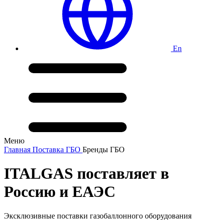
En
Меню
Главная
Поставка ГБО
Бренды ГБО
ITALGAS поставляет в
Россию и ЕАЭС
Эксклюзивные поставки газобаллонного оборудования