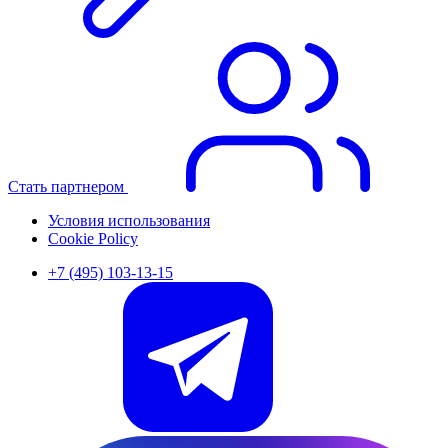
Стать партнером
Условия использования
Cookie Policy
+7 (495) 103-13-15