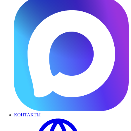
КОНТАКТЫ