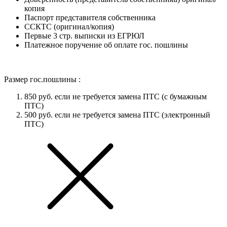
копия
Паспорт представителя собственника
ССКТС (оригинал/копия)
Первые 3 стр. выписки из ЕГРЮЛ
Платежное поручение об оплате гос. пошлины
Размер гос.пошлины :
850 руб. если не требуется замена ПТС (с бумажным
ПТС)
500 руб. если не требуется замена ПТС (электронный
ПТС)