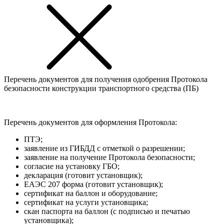
Перечень документов для получения одобрения Протокола
безопасности конструкции транспортного средства (ПБ)
Перечень документов для оформления Протокола:
ПТЭ;
заявление из ГИБДД с отметкой о разрешении;
заявление на получение Протокола безопасности;
согласие на установку ГБО;
декларация (готовит установщик);
ЕАЭС 207 форма (готовит установщик);
сертификат на баллон и оборудование;
сертификат на услуги установщика;
скан паспорта на баллон (с подписью и печатью
установщика);