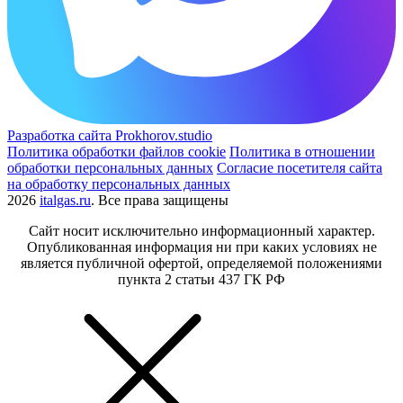
Разработка сайта Prokhorov.studio
Политика обработки файлов cookie
Политика в отношении
обработки персональных данных
Согласие посетителя сайта
на обработку персональных данных
2026
italgas.ru
. Все права защищены
Сайт носит исключительно информационный характер.
Опубликованная информация ни при каких условиях не
является публичной офертой, определяемой положениями
пункта 2 статьи 437 ГК РФ