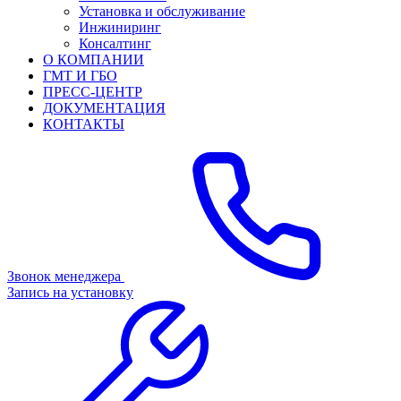
Установка и обслуживание
Инжиниринг
Консалтинг
О КОМПАНИИ
ГМТ И ГБО
ПРЕСС-ЦЕНТР
ДОКУМЕНТАЦИЯ
КОНТАКТЫ
Звонок менеджера
Запись на установку