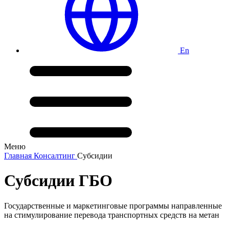
En
Меню
Главная
Консалтинг
Субсидии
Субсидии ГБО
Государственные и маркетинговые программы направленные
на стимулирование перевода транспортных средств на метан