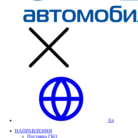
En
НАПРАВЛЕНИЯ
Поставка ГБО