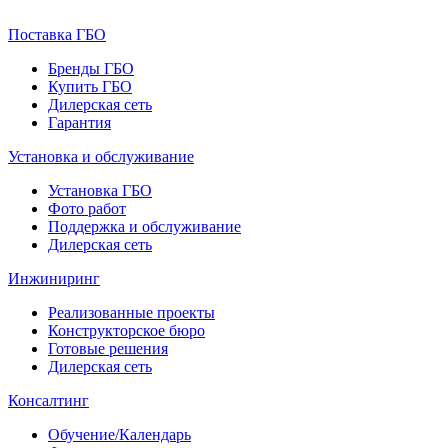
Поставка ГБО
Бренды ГБО
Купить ГБО
Дилерская сеть
Гарантия
Установка и обслуживание
Установка ГБО
Фото работ
Поддержка и обслуживание
Дилерская сеть
Инжиниринг
Реализованные проекты
Конструкторское бюро
Готовые решения
Дилерская сеть
Консалтинг
Обучение/Календарь