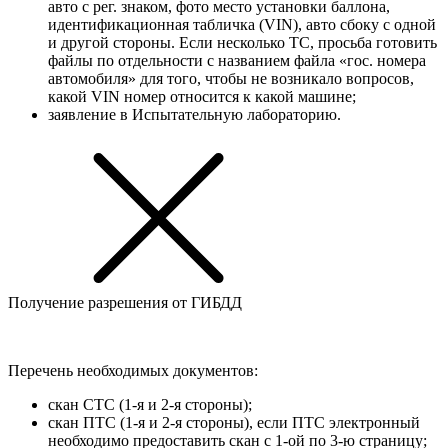
авто с рег. знаком, фото место установки баллона,
идентификационная табличка (VIN), авто сбоку с одной
и другой стороны. Если несколько ТС, просьба готовить
файлы по отдельности с названием файла «гос. номера
автомобиля» для того, чтобы не возникало вопросов,
какой VIN номер относится к какой машине;
заявление в Испытательную лабораторию.
Получение разрешения от ГИБДД
Перечень необходимых документов:
скан СТС (1-я и 2-я стороны);
скан ПТС (1-я и 2-я стороны), если ПТС электронный
необходимо предоставить скан с 1-ой по 3-ю страницу;