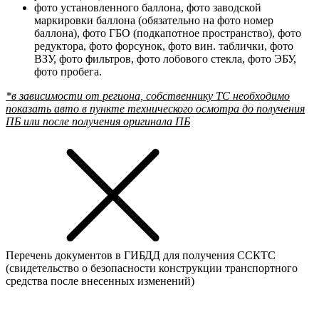
фото установленного баллона, фото заводской
маркировки баллона (обязательно на фото номер
баллона), фото ГБО (подкапотное пространство), фото
редуктора, фото форсунок, фото вин. таблички, фото
ВЗУ, фото фильтров, фото лобового стекла, фото ЭБУ,
фото пробега.
*в зависимости от региона, собственнику ТС необходимо
показать авто в пункте технического осмотра до получения
ПБ или после получения оригинала ПБ
Перечень документов в ГИБДД для получения ССКТС
(свидетельство о безопасности конструкции транспортного
средства после внесенных изменений)