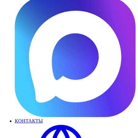
КОНТАКТЫ