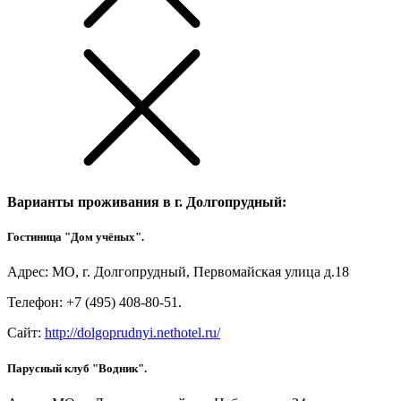
Варианты проживания в г. Долгопрудный:
Гостиница "Дом учёных".
Адрес: МО, г. Долгопрудный, Первомайская улица д.18
Телефон: +7 (495) 408-80-51.
Сайт:
http://dolgoprudnyi.nethotel.ru/
Парусный клуб "Водник".