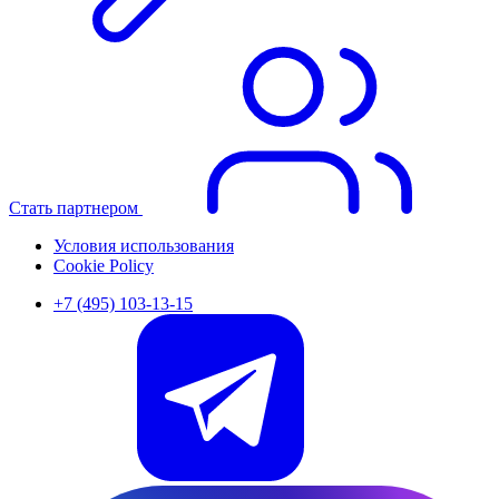
Стать партнером
Условия использования
Cookie Policy
+7 (495) 103-13-15