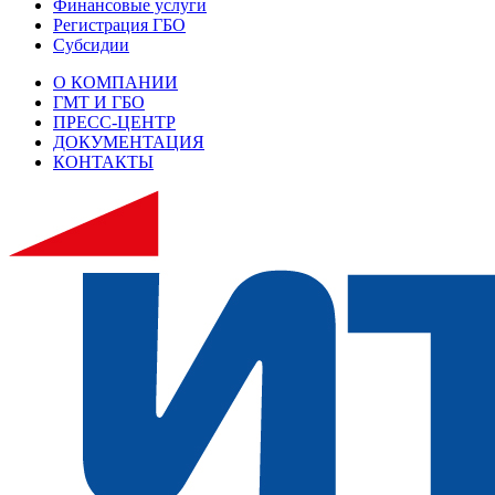
Финансовые услуги
Регистрация ГБО
Субсидии
О КОМПАНИИ
ГМТ И ГБО
ПРЕСС-ЦЕНТР
ДОКУМЕНТАЦИЯ
КОНТАКТЫ