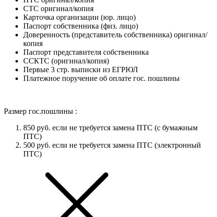
СТС оригинал/копия
Карточка организации (юр. лицо)
Паспорт собственника (физ. лицо)
Доверенность (представитель собственника) оригинал/
копия
Паспорт представителя собственника
ССКТС (оригинал/копия)
Первые 3 стр. выписки из ЕГРЮЛ
Платежное поручение об оплате гос. пошлины
Размер гос.пошлины :
850 руб. если не требуется замена ПТС (с бумажным
ПТС)
500 руб. если не требуется замена ПТС (электронный
ПТС)