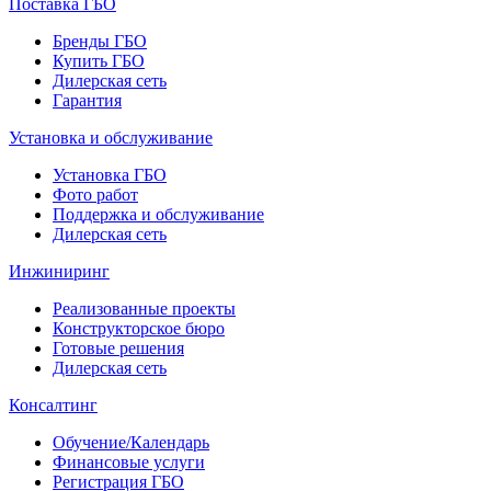
Поставка ГБО
Бренды ГБО
Купить ГБО
Дилерская сеть
Гарантия
Установка и обслуживание
Установка ГБО
Фото работ
Поддержка и обслуживание
Дилерская сеть
Инжиниринг
Реализованные проекты
Конструкторское бюро
Готовые решения
Дилерская сеть
Консалтинг
Обучение/Календарь
Финансовые услуги
Регистрация ГБО