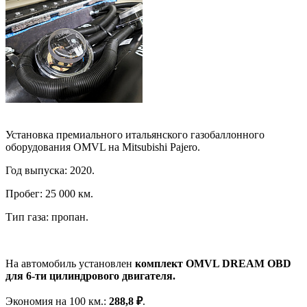
Установка премиального итальянского газобаллонного
оборудования OMVL на Mitsubishi Pajero.
Год выпуска: 2020.
Пробег: 25 000 км.
Тип газа: пропан.
На автомобиль установлен
комплект OMVL DREAM OBD
для 6-ти цилиндрового двигателя.
Экономия на 100 км.:
288,8 ₽
.