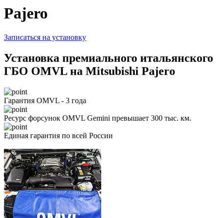
Pajero
Записаться на установку
Установка премиального итальянского
ГБО OMVL на Mitsubishi Pajero
Гарантия OMVL - 3 года
Ресурс форсунок OMVL Gemini превышает 300 тыс. км.
Единая гарантия по всей России