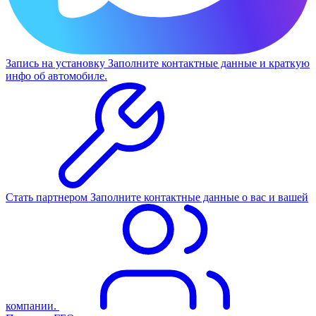
Запись на установку
Заполните контактные данные и краткую
инфо об автомобиле.
Стать партнером
Заполните контактные данные о вас и вашей
компании.