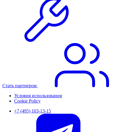
Стать партнером
Условия использования
Cookie Policy
+7 (495) 103-13-15