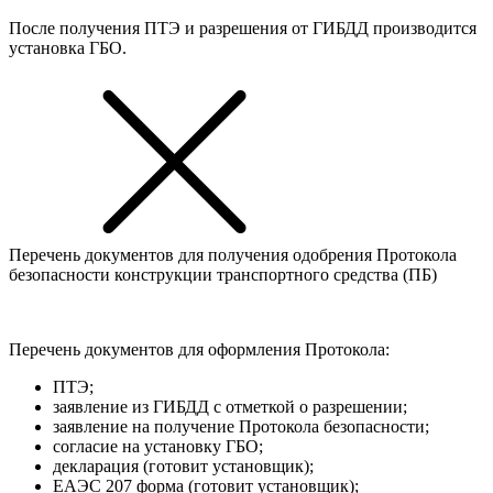
После получения ПТЭ и разрешения от ГИБДД производится
установка ГБО.
Перечень документов для получения одобрения Протокола
безопасности конструкции транспортного средства (ПБ)
Перечень документов для оформления Протокола:
ПТЭ;
заявление из ГИБДД с отметкой о разрешении;
заявление на получение Протокола безопасности;
согласие на установку ГБО;
декларация (готовит установщик);
ЕАЭС 207 форма (готовит установщик);