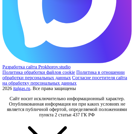
Разработка сайта Prokhorov.studio
Политика обработки файлов cookie
Политика в отношении
обработки персональных данных
Согласие посетителя сайта
на обработку персональных данных
2026
italgas.ru
. Все права защищены
Сайт носит исключительно информационный характер.
Опубликованная информация ни при каких условиях не
является публичной офертой, определяемой положениями
пункта 2 статьи 437 ГК РФ