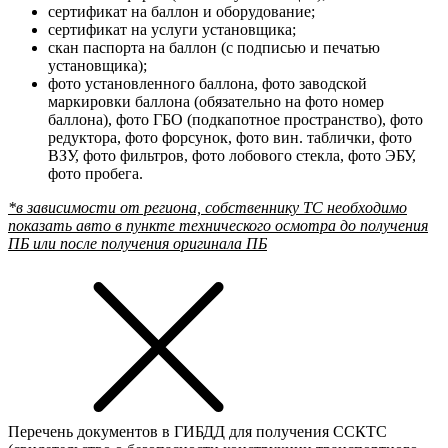
сертификат на баллон и оборудование;
сертификат на услуги установщика;
скан паспорта на баллон (с подписью и печатью
установщика);
фото установленного баллона, фото заводской
маркировки баллона (обязательно на фото номер
баллона), фото ГБО (подкапотное пространство), фото
редуктора, фото форсунок, фото вин. таблички, фото
ВЗУ, фото фильтров, фото лобового стекла, фото ЭБУ,
фото пробега.
*в зависимости от региона, собственнику ТС необходимо
показать авто в пункте технического осмотра до получения
ПБ или после получения оригинала ПБ
Перечень документов в ГИБДД для получения ССКТС