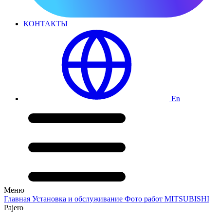
КОНТАКТЫ
En
Меню
Главная
Установка и обслуживание
Фото работ
MITSUBISHI
Pajero