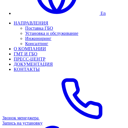
En
НАПРАВЛЕНИЯ
Поставка ГБО
Установка и обслуживание
Инжиниринг
Консалтинг
О КОМПАНИИ
ГМТ И ГБО
ПРЕСС-ЦЕНТР
ДОКУМЕНТАЦИЯ
КОНТАКТЫ
Звонок менеджера
Запись на установку