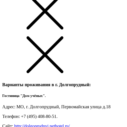
Варианты проживания в г. Долгопрудный:
Гостиница "Дом учёных".
Адрес: МО, г. Долгопрудный, Первомайская улица д.18
Телефон: +7 (495) 408-80-51.
Сайт:
http://dolgoprudnyi.nethotel.ru/