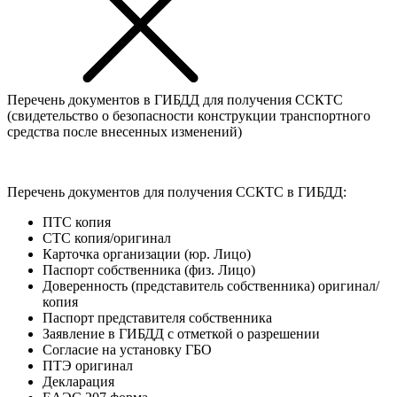
Перечень документов в ГИБДД для получения ССКТС
(свидетельство о безопасности конструкции транспортного
средства после внесенных изменений)
Перечень документов для получения ССКТС в ГИБДД:
ПТС копия
СТС копия/оригинал
Карточка организации (юр. Лицо)
Паспорт собственника (физ. Лицо)
Доверенность (представитель собственника) оригинал/
копия
Паспорт представителя собственника
Заявление в ГИБДД с отметкой о разрешении
Согласие на установку ГБО
ПТЭ оригинал
Декларация