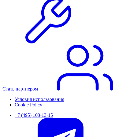
Стать партнером
Условия использования
Cookie Policy
+7 (495) 103-13-15