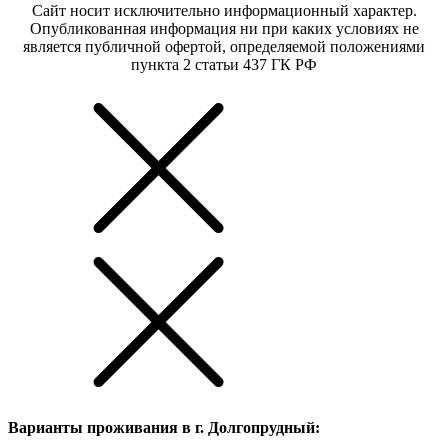
Сайт носит исключительно информационный характер.
Опубликованная информация ни при каких условиях не
является публичной офертой, определяемой положениями
пункта 2 статьи 437 ГК РФ
Варианты проживания в г. Долгопрудный: