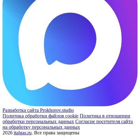
Разработка сайта Prokhorov.studio
Политика обработки файлов cookie
Политика в отношении
обработки персональных данных
Согласие посетителя сайта
на обработку персональных данных
2026
italgas.ru
. Все права защищены