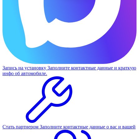
Запись на установку
Заполните контактные данные и краткую
инфо об автомобиле.
Стать партнером
Заполните контактные данные о вас и вашей