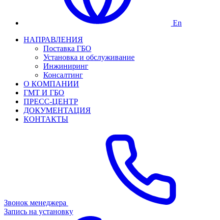
En
НАПРАВЛЕНИЯ
Поставка ГБО
Установка и обслуживание
Инжиниринг
Консалтинг
О КОМПАНИИ
ГМТ И ГБО
ПРЕСС-ЦЕНТР
ДОКУМЕНТАЦИЯ
КОНТАКТЫ
Звонок менеджера
Запись на установку