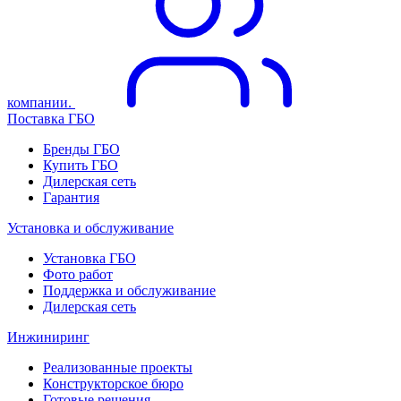
компании.
Поставка ГБО
Бренды ГБО
Купить ГБО
Дилерская сеть
Гарантия
Установка и обслуживание
Установка ГБО
Фото работ
Поддержка и обслуживание
Дилерская сеть
Инжиниринг
Реализованные проекты
Конструкторское бюро
Готовые решения