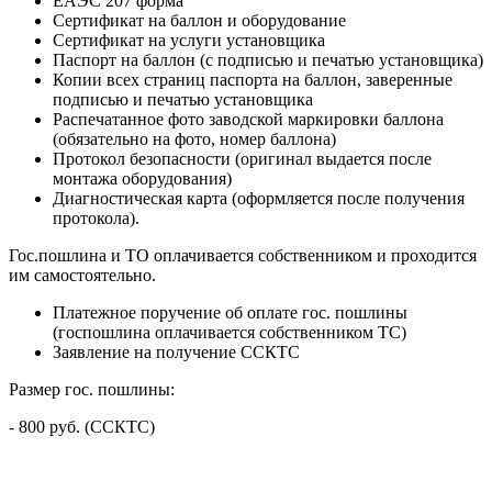
ЕАЭС 207 форма
Сертификат на баллон и оборудование
Сертификат на услуги установщика
Паспорт на баллон (с подписью и печатью установщика)
Копии всех страниц паспорта на баллон, заверенные
подписью и печатью установщика
Распечатанное фото заводской маркировки баллона
(обязательно на фото, номер баллона)
Протокол безопасности (оригинал выдается после
монтажа оборудования)
Диагностическая карта (оформляется после получения
протокола).
Гос.пошлина и ТО оплачивается собственником и проходится
им самостоятельно.
Платежное поручение об оплате гос. пошлины
(госпошлина оплачивается собственником ТС)
Заявление на получение ССКТС
Размер гос. пошлины:
- 800 руб. (ССКТС)