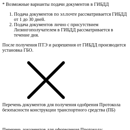
* Возможные варианты подачи документов в ГИБДД
Подача документов по эл.почте рассматривается ГИБДД
от 1 до 30 дней.
Подача документов лично с присутствием
Лизингополучателем в ГИБДД рассматривается в
течение дня.
После получения ПТЭ и разрешения от ГИБДД производится
установка ГБО.
Перечень документов для получения одобрения Протокола
безопасности конструкции транспортного средства (ПБ)
Перечень документов для оформления Протокола: