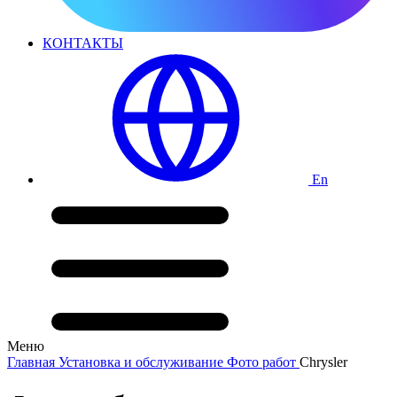
КОНТАКТЫ
En
Меню
Главная
Установка и обслуживание
Фото работ
Chrysler