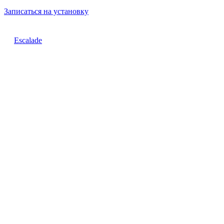
Записаться на установку
Escalade