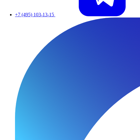
+7 (495) 103-13-15