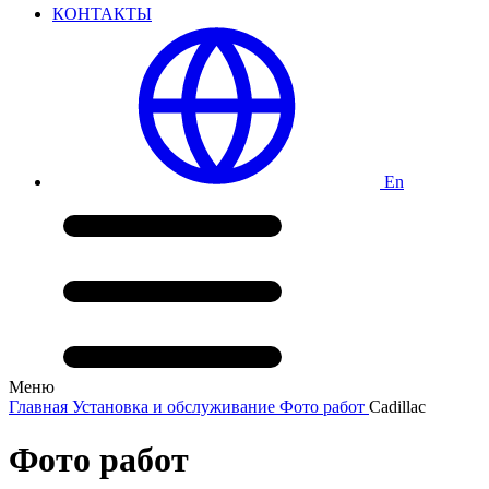
КОНТАКТЫ
En
Меню
Главная
Установка и обслуживание
Фото работ
Cadillac
Фото работ