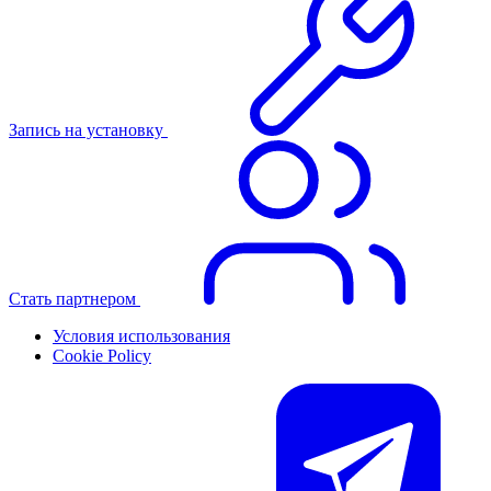
Запись на установку
Стать партнером
Условия использования
Cookie Policy