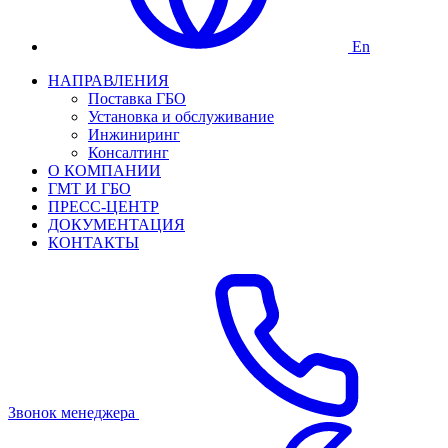
En
НАПРАВЛЕНИЯ
Поставка ГБО
Установка и обслуживание
Инжиниринг
Консалтинг
О КОМПАНИИ
ГМТ И ГБО
ПРЕСС-ЦЕНТР
ДОКУМЕНТАЦИЯ
КОНТАКТЫ
Звонок менеджера