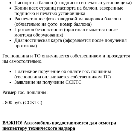
Паспорт на баллон (с подписью и печатью установщика)
Копии всех страниц паспорта на баллон, заверенные
подписью и печатью установщика
Распечатанное фото заводской маркировки баллона
(обязательно на фото, номер баллона)
Протокол безопасности (оригинал выдается после
монтажа оборудования)
Диагностическая карта (оформляется после получения
протокола).
Гос.пошлина и ТО оплачивается собственником и проходится
им самостоятельно.
Платежное поручение об оплате гос. пошлины
(госпошлина оплачивается собственником ТС)
Заявление на получение ССКТС
Размер гос. пошлины:
- 800 руб. (ССКТС)
ВАЖНО! Автомобиль предоставляется для осмотра
инспектору технического надзора