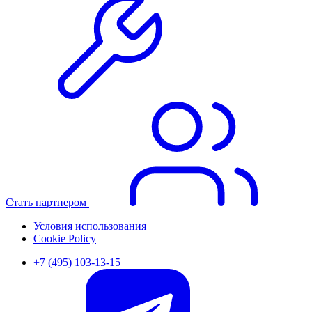
Стать партнером
Условия использования
Cookie Policy
+7 (495) 103-13-15