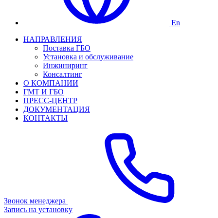
En
НАПРАВЛЕНИЯ
Поставка ГБО
Установка и обслуживание
Инжиниринг
Консалтинг
О КОМПАНИИ
ГМТ И ГБО
ПРЕСС-ЦЕНТР
ДОКУМЕНТАЦИЯ
КОНТАКТЫ
Звонок менеджера
Запись на установку