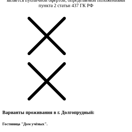
является публичной офертой, определяемой положениями
пункта 2 статьи 437 ГК РФ
Варианты проживания в г. Долгопрудный:
Гостиница "Дом учёных".