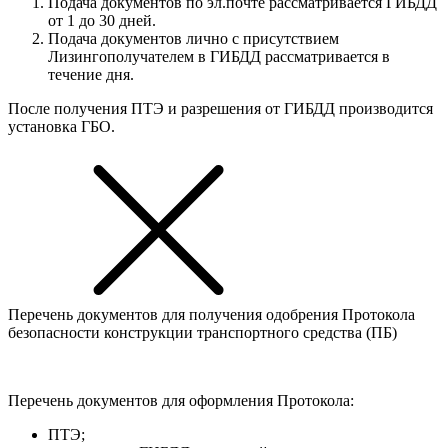
Подача документов по эл.почте рассматривается ГИБДД
от 1 до 30 дней.
Подача документов лично с присутствием
Лизингополучателем в ГИБДД рассматривается в
течение дня.
После получения ПТЭ и разрешения от ГИБДД производится
установка ГБО.
Перечень документов для получения одобрения Протокола
безопасности конструкции транспортного средства (ПБ)
Перечень документов для оформления Протокола:
ПТЭ;