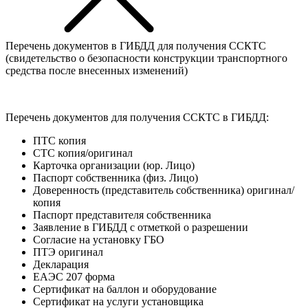
Перечень документов в ГИБДД для получения ССКТС
(свидетельство о безопасности конструкции транспортного
средства после внесенных изменений)
Перечень документов для получения ССКТС в ГИБДД:
ПТС копия
СТС копия/оригинал
Карточка организации (юр. Лицо)
Паспорт собственника (физ. Лицо)
Доверенность (представитель собственника) оригинал/
копия
Паспорт представителя собственника
Заявление в ГИБДД с отметкой о разрешении
Согласие на установку ГБО
ПТЭ оригинал
Декларация
ЕАЭС 207 форма
Сертификат на баллон и оборудование
Сертификат на услуги установщика