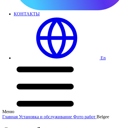
КОНТАКТЫ
En
Меню
Главная
Установка и обслуживание
Фото работ
Belgee