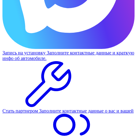
Запись на установку
Заполните контактные данные и краткую
инфо об автомобиле.
Стать партнером
Заполните контактные данные о вас и вашей