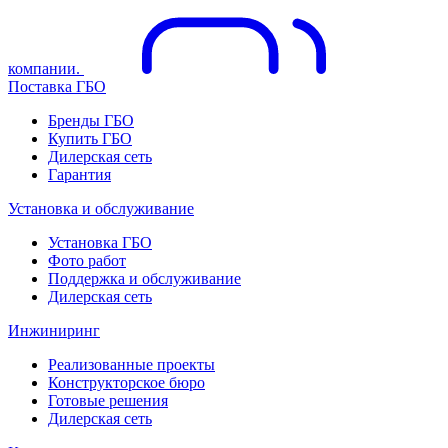
компании.
Поставка ГБО
Бренды ГБО
Купить ГБО
Дилерская сеть
Гарантия
Установка и обслуживание
Установка ГБО
Фото работ
Поддержка и обслуживание
Дилерская сеть
Инжиниринг
Реализованные проекты
Конструкторское бюро
Готовые решения
Дилерская сеть